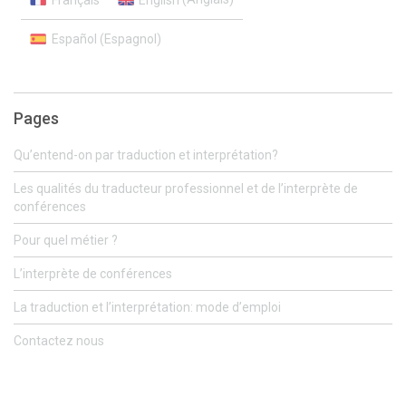
Español
(
Espagnol
)
Pages
Qu’entend-on par traduction et interprétation?
Les qualités du traducteur professionnel et de l’interprète de
conférences
Pour quel métier ?
L’interprète de conférences
La traduction et l’interprétation: mode d’emploi
Contactez nous