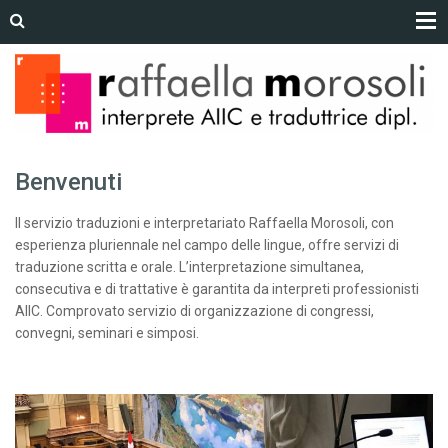
Benvenuti
Il servizio traduzioni e interpretariato Raffaella Morosoli, con
esperienza pluriennale nel campo delle lingue, offre servizi di
traduzione scritta e orale. L’interpretazione simultanea,
consecutiva e di trattative è garantita da interpreti professionisti
AIIC. Comprovato servizio di organizzazione di congressi,
convegni, seminari e simposi.