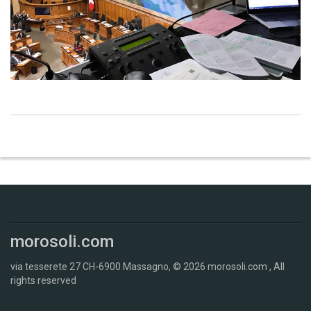
morosoli.com
via tesserete 27 CH-6900 Massagno,
© 2026
morosoli.com , All
rights reserved